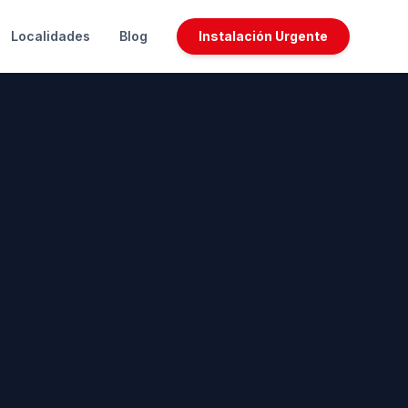
Localidades
Blog
Instalación Urgente