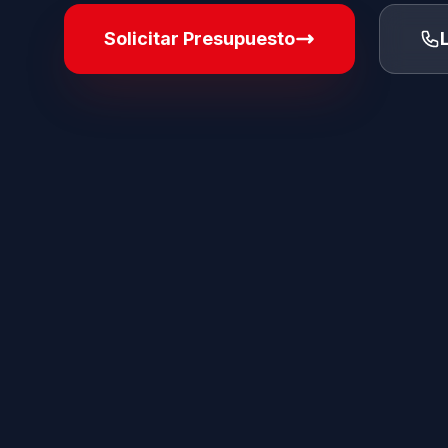
Solicitar Presupuesto