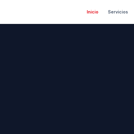
Inicio
Servicios