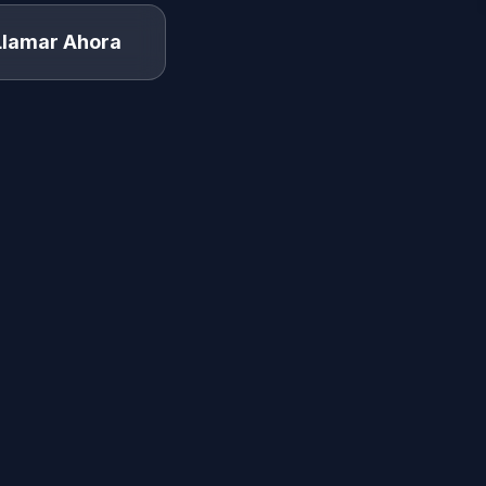
Llamar Ahora